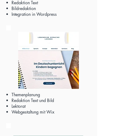
Redaktion Text
Bildredaktion
Integration in Wordpress
Themenplanung
Redaktion Text und Bild
Lektorat
Webgestaltung mit Wix