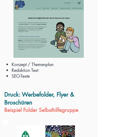
Konzept / Themenplan
Redaktion Text
SEO-Texte
Druck: Werbefolder, Flyer &
Broschüren
Beispiel Folder Selbsthilfegruppe