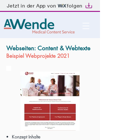
Jetzt in der App von
folgen
Webseiten: Content & Webtexte
Beispiel Webprojekte 2021
Konzept Inhalte